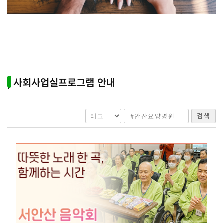
| 사회사업실프로그램 안내
검색