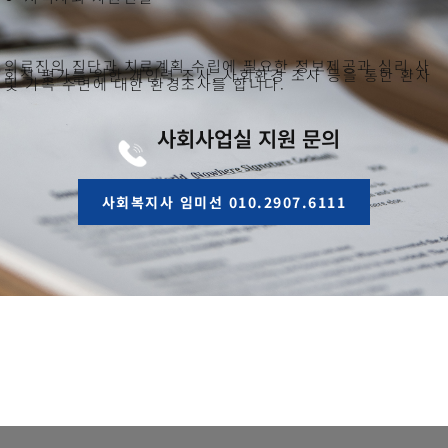
의료진의 진단과 치료계획 수립에 필요한 정보제공과 심리.사
회적 평가를 위한 개인력 조사, 사회환경 조사 등을 통한 환자
및 가족 주변에 대한 환경조사를 합니다.
사회사업실 지원 문의
사회복지사 임미선 010.2907.6111