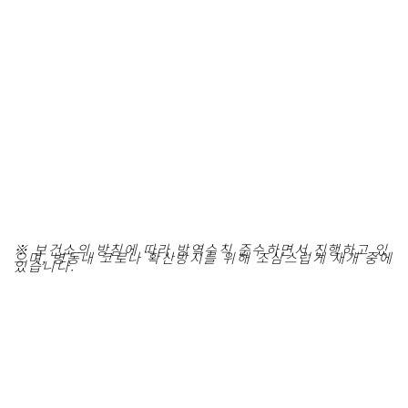
※ 보건소의 방침에 따라 방역수칙 준수하면서 진행하고 있
으며, 병동내 코로나 확산방지를 위해 조심스럽게 재개 중에
있습니다.