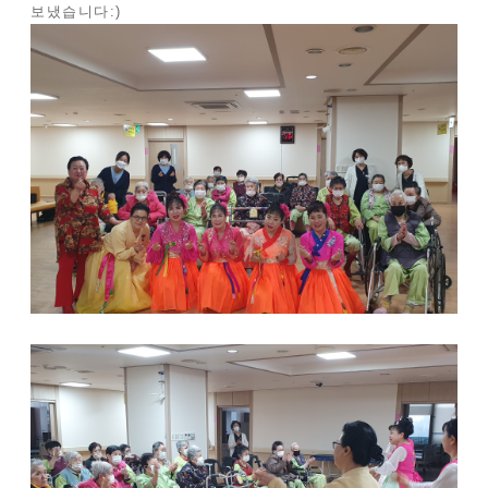
보냈습니다:)