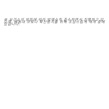
※ 보건소의 방침에 따라 방역수칙 준수하면서 진행하고 있
으며, 병동내 코로나 확산방지를 위해 조심스럽게 재개 중에
있습니다.